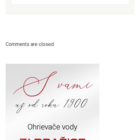
Comments are closed.