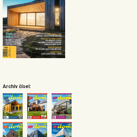
Archív čísel: