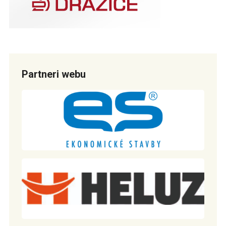
Partneri webu