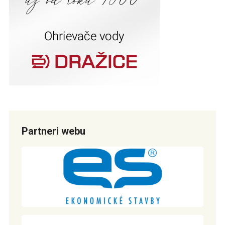
Partneri webu