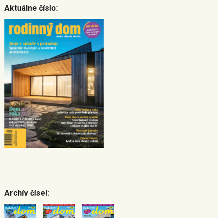
Aktuálne číslo:
Archív čísel: