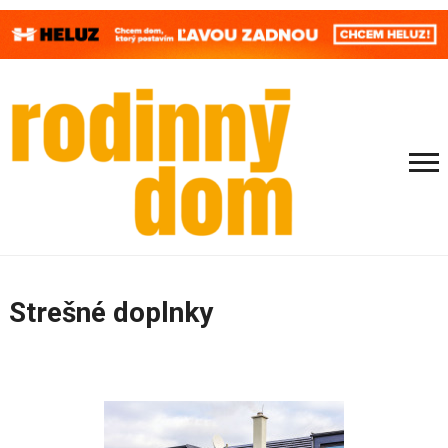
Strešné doplnky