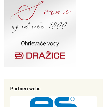
Partneri webu