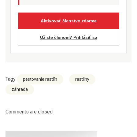
Aktivovať členstvo zdarma
Už ste členom? Prihlásiť sa
Tagy
pestovanie rastlín
rastliny
záhrada
Comments are closed.