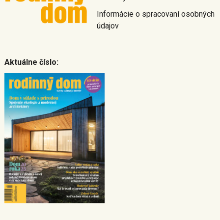
Informácie o spracovaní osobných
údajov
Aktuálne číslo: