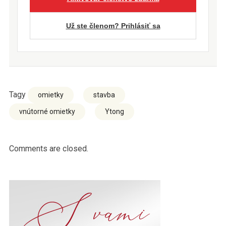
Už ste členom? Prihlásiť sa
Tagy
omietky
stavba
vnútorné omietky
Ytong
Comments are closed.