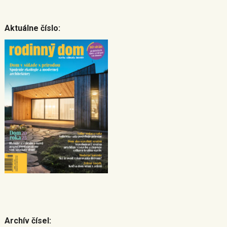
Aktuálne číslo:
Archív čísel: