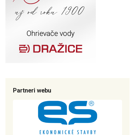
Partneri webu