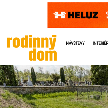
NÁVŠTEVY
INTERIÉ