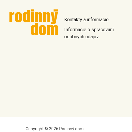
Kontakty a informácie
Informácie o spracovaní
osobných údajov
Copyright © 2026 Rodinný dom