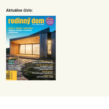
Aktuálne číslo: