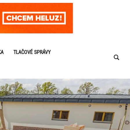
KA
TLAČOVÉ SPRÁVY