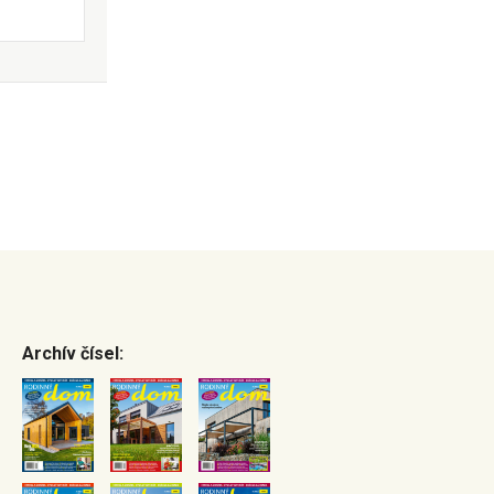
Archív čísel: