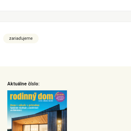
zariaďujeme
Aktuálne číslo: