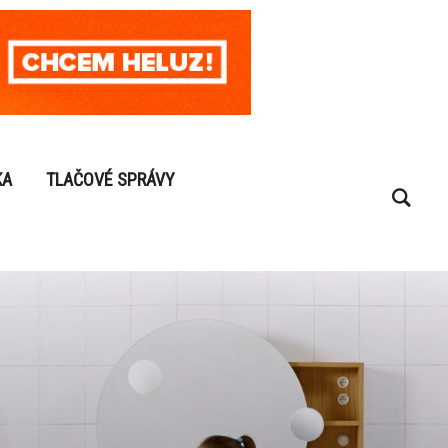
KA
TLAČOVÉ SPRÁVY