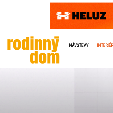
NÁVŠTEVY
INTERIÉ