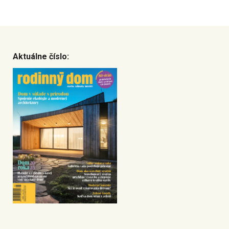
Aktuálne číslo: