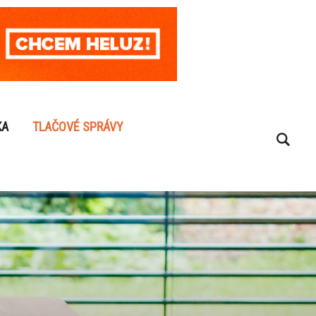
KA
TLAČOVÉ SPRÁVY