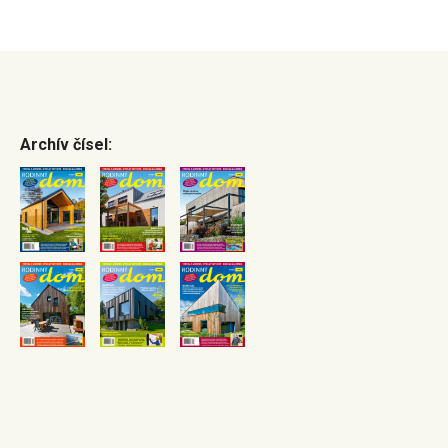
Archív čísel: