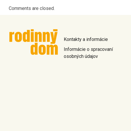
Comments are closed.
Kontakty a informácie
Informácie o spracovaní
osobných údajov