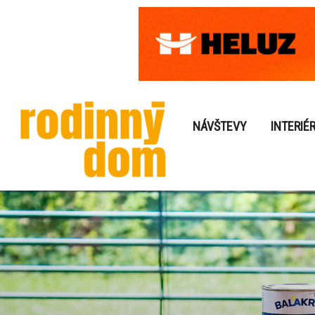
NÁVŠTEVY
INTERIÉ