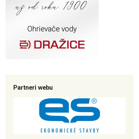
Partneri webu