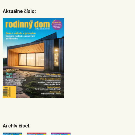
Aktuálne číslo:
Archív čísel: