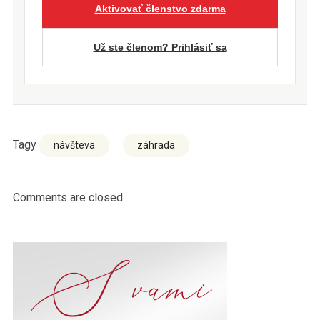
Aktivovať členstvo zdarma
Už ste členom? Prihlásiť sa
Tagy
návšteva
záhrada
Comments are closed.