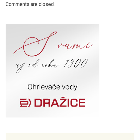
Comments are closed.