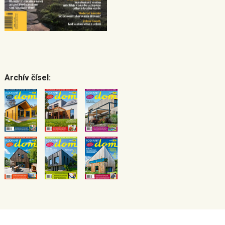
Archív čísel: