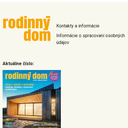
Kontakty a informácie
Informácie o spracovaní osobných
údajov
Aktuálne číslo: