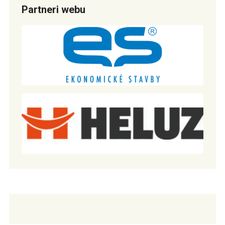
Partneri webu