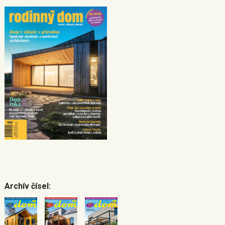
Archív čísel: