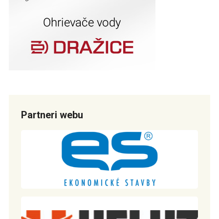
Partneri webu