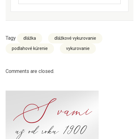
Tagy
dlážka
dlážkové vykurovanie
podlahové kúrenie
vykurovanie
Comments are closed.