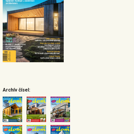
Archív čísel: