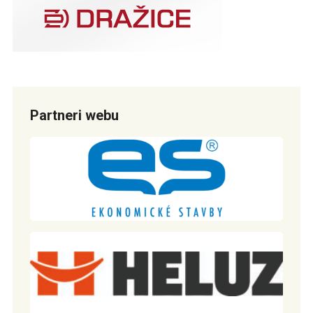
Partneri webu