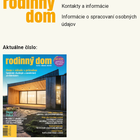
Kontakty a informácie
Informácie o spracovaní osobných
údajov
Aktuálne číslo: