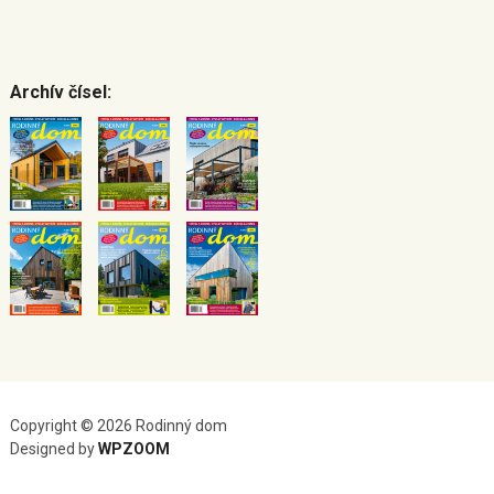
Archív čísel:
Copyright © 2026 Rodinný dom
Designed by
WPZOOM