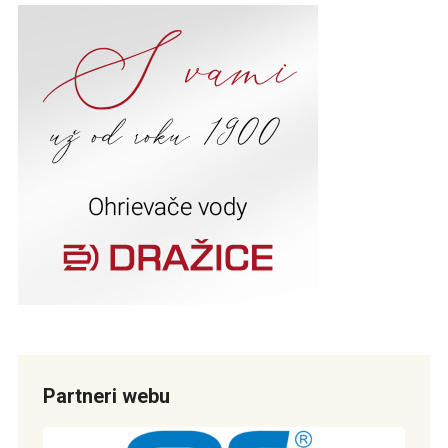
Partneri webu