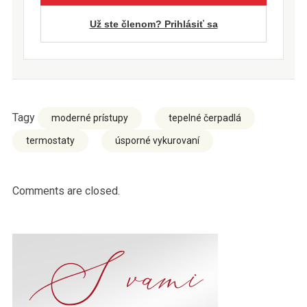
Už ste členom? Prihlásiť sa
Tagy
moderné prístupy
tepelné čerpadlá
termostaty
úsporné vykurovaní
Comments are closed.