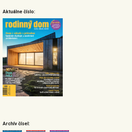
Aktuálne číslo:
Archív čísel: