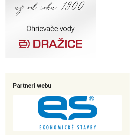
Partneri webu