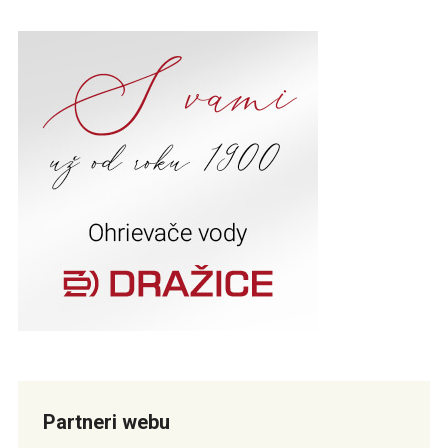
Partneri webu