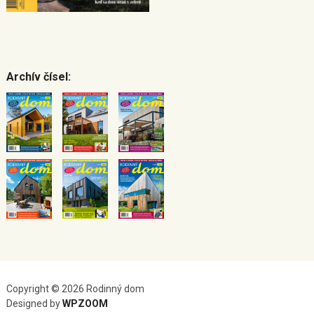
Archív čísel:
Copyright © 2026 Rodinný dom
Designed by
WPZOOM