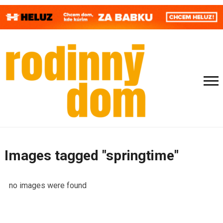
Images tagged "springtime"
no images were found