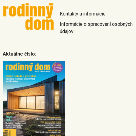
Kontakty a informácie
Informácie o spracovaní osobných
údajov
Aktuálne číslo: