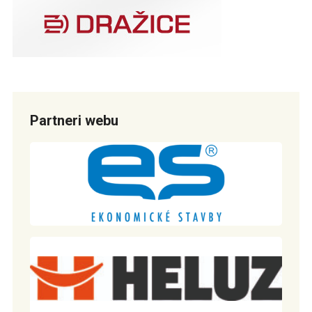
Partneri webu