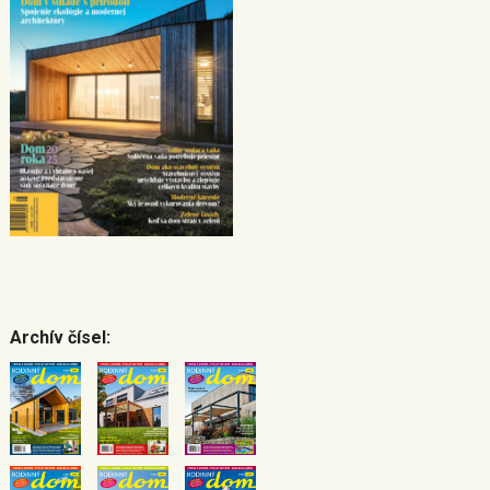
Archív čísel: