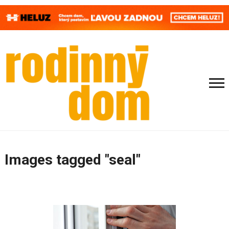
Images tagged "seal"