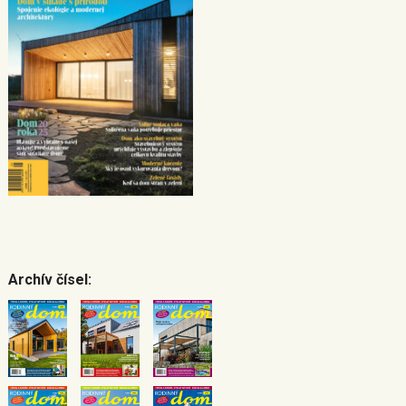
Archív čísel: