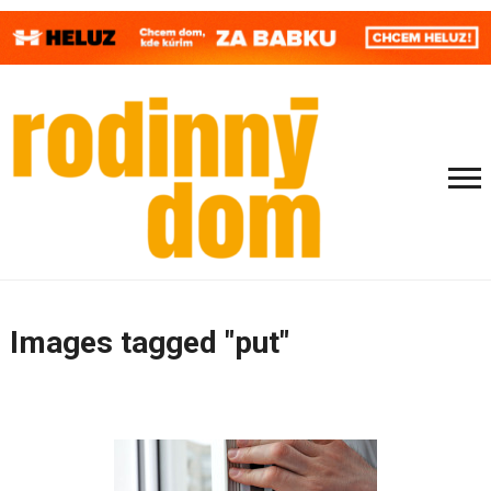
Images tagged "put"