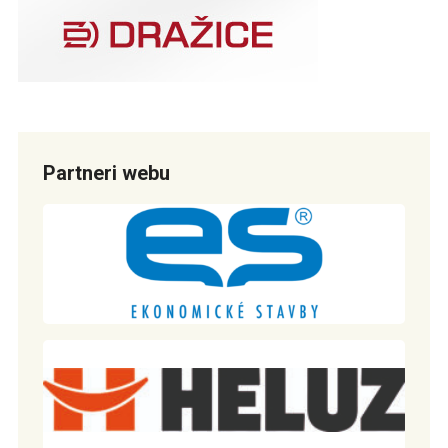
Partneri webu