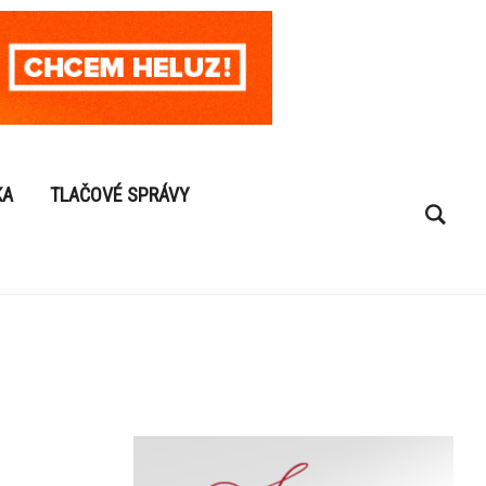
KA
TLAČOVÉ SPRÁVY