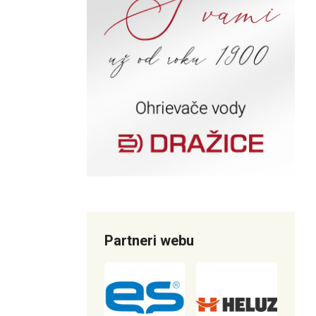
Partneri webu