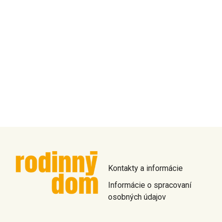
Kontakty a informácie
Informácie o spracovaní
osobných údajov