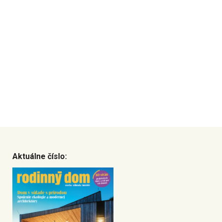
Aktuálne číslo: