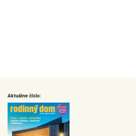
Aktuálne číslo: