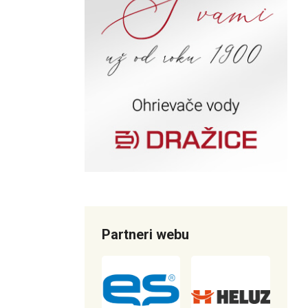
Partneri webu