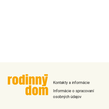
Kontakty a informácie
Informácie o spracovaní
osobných údajov