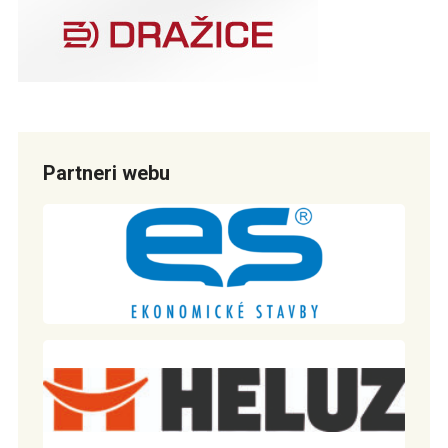
Partneri webu