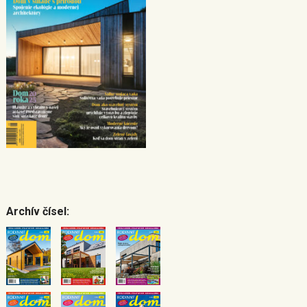
Archív čísel: