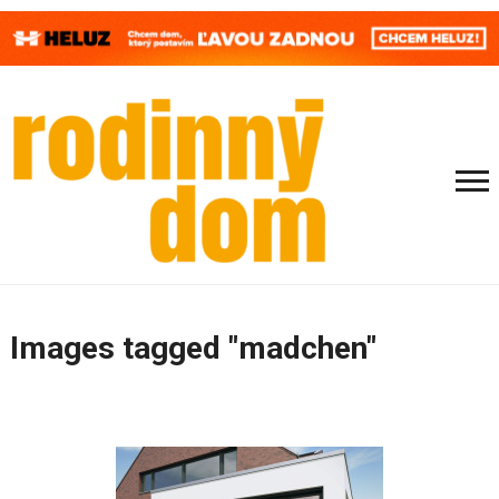
Images tagged "madchen"