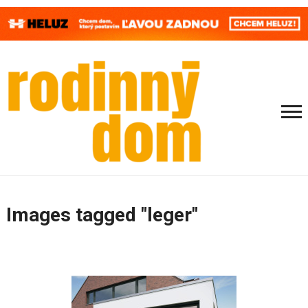
Images tagged "leger"