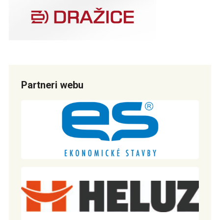
Partneri webu