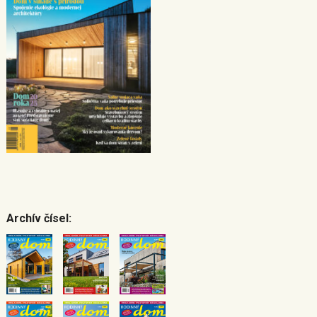
Archív čísel: