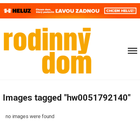
Images tagged "hw0051792140"
no images were found