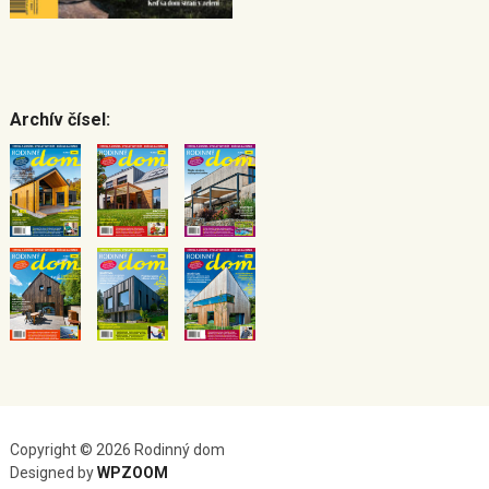
Archív čísel:
Copyright © 2026 Rodinný dom
Designed by
WPZOOM