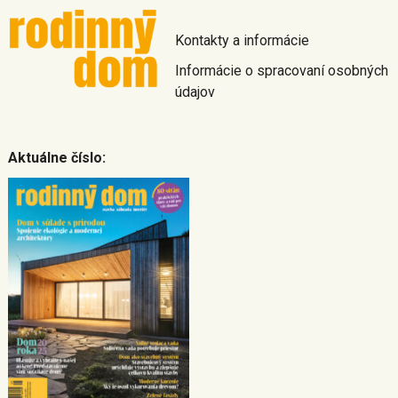
Kontakty a informácie
Informácie o spracovaní osobných
údajov
Aktuálne číslo: