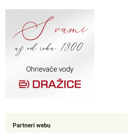
Partneri webu