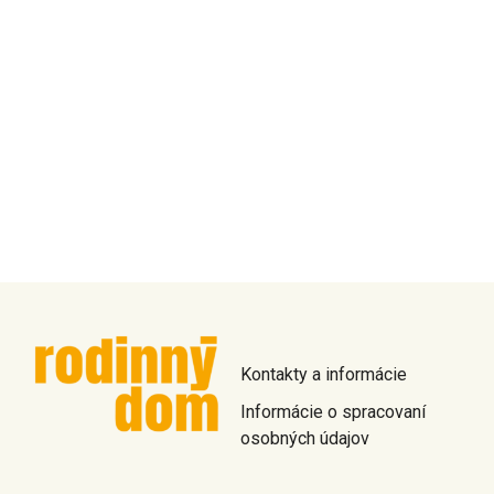
Kontakty a informácie
Informácie o spracovaní
osobných údajov