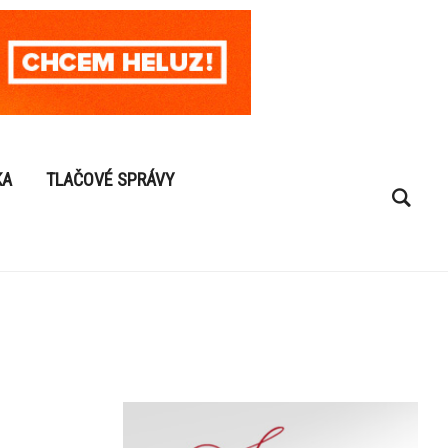
KA
TLAČOVÉ SPRÁVY