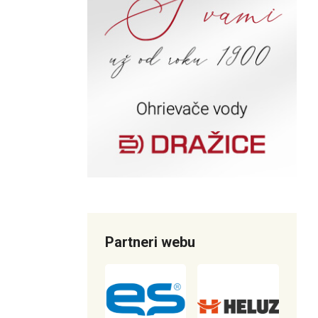
Partneri webu