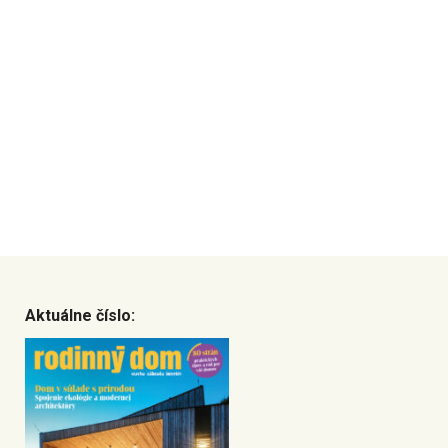
Aktuálne číslo: