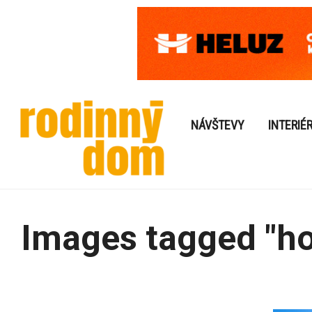
NÁVŠTEVY
INTERIÉ
Images tagged "ho