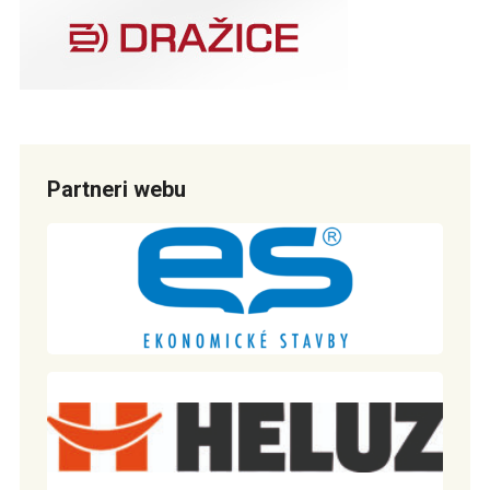
Partneri webu