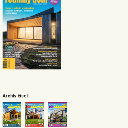
Archív čísel: