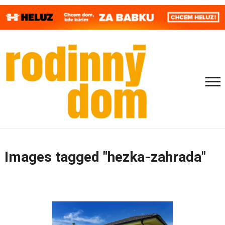
Images tagged "hezka-zahrada"