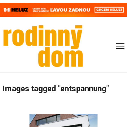
Images tagged "entspannung"