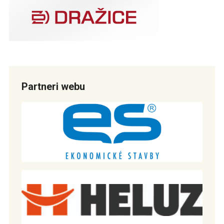
Partneri webu