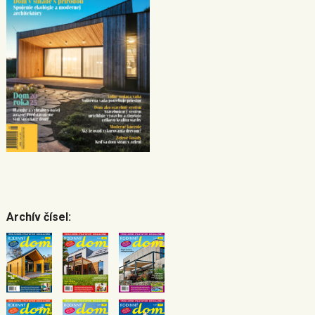
Archív čísel: