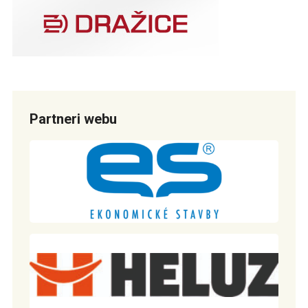
Partneri webu