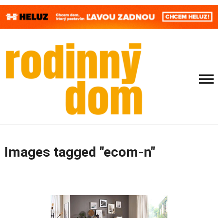
Images tagged "ecom-n"