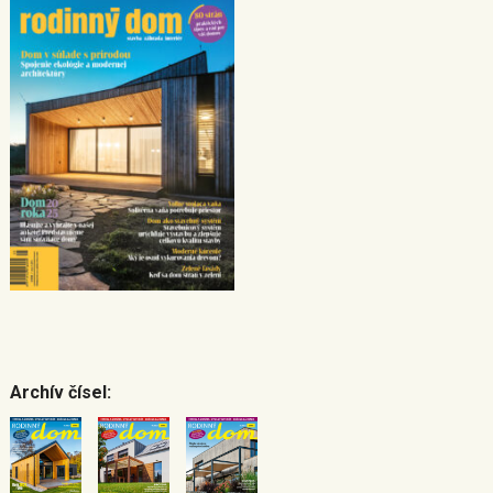
Archív čísel: