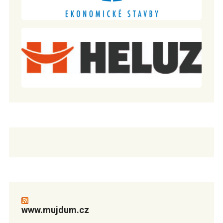
www.mujdum.cz