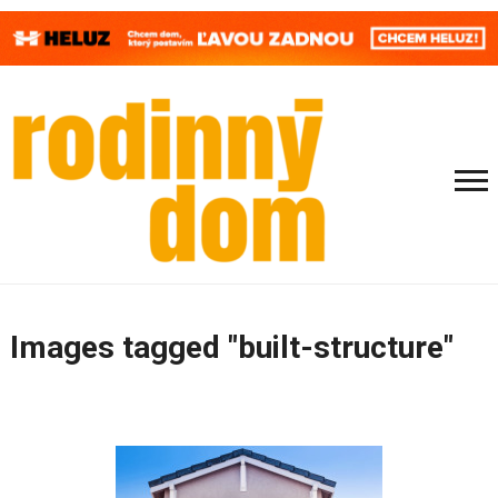
Images tagged "built-structure"