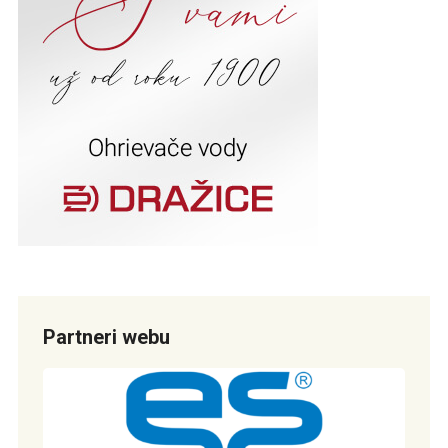
Partneri webu