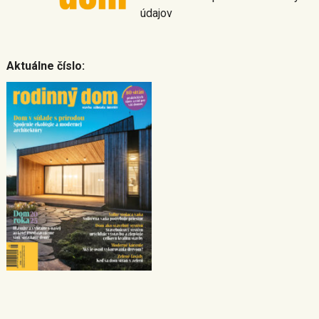
údajov
Aktuálne číslo: