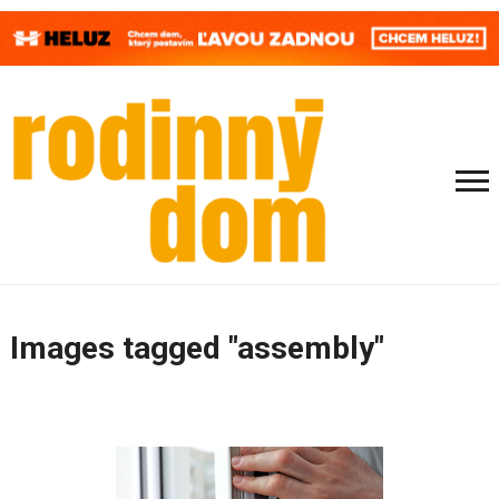
Images tagged "assembly"