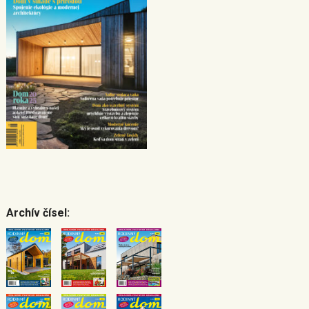
Archív čísel: