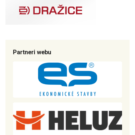
Partneri webu