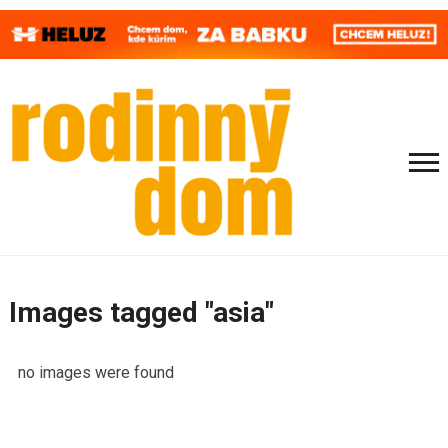
Images tagged "asia"
no images were found