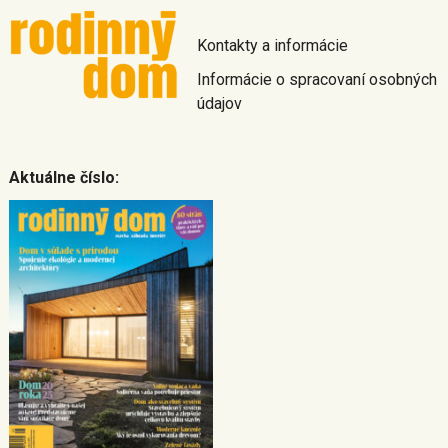
Kontakty a informácie
Informácie o spracovaní osobných
údajov
Aktuálne číslo: