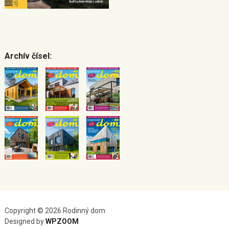
Archív čísel:
Copyright © 2026 Rodinný dom
Designed by
WPZOOM