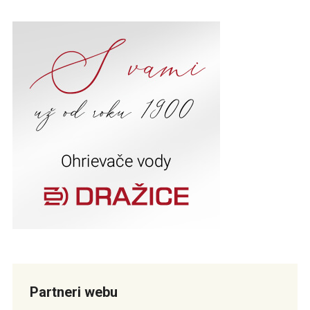
Partneri webu