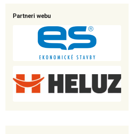
Partneri webu