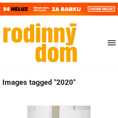
Images tagged "2020"