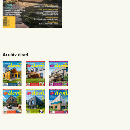
Archív čísel: