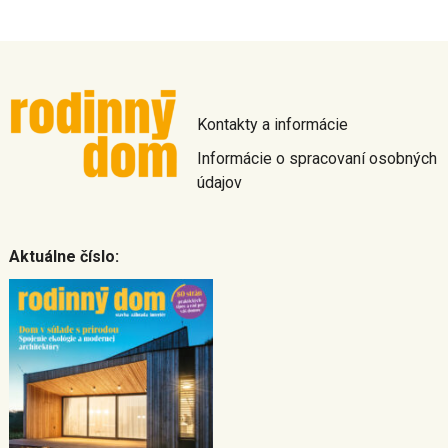
Kontakty a informácie
Informácie o spracovaní osobných
údajov
Aktuálne číslo: