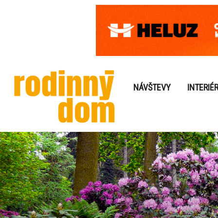
NÁVŠTEVY
INTERIÉ