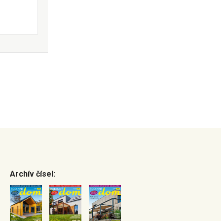
Archív čísel: