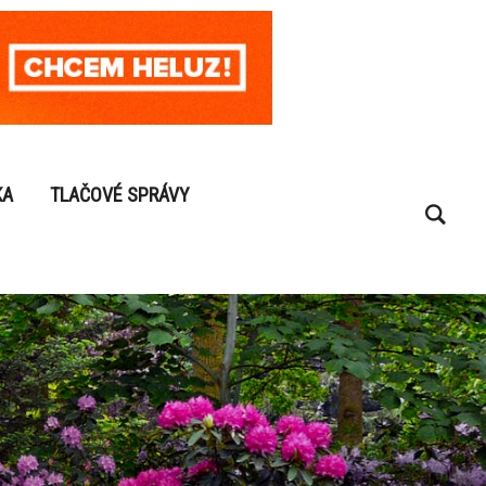
KA
TLAČOVÉ SPRÁVY