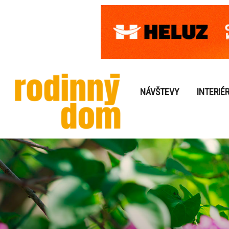
NÁVŠTEVY
INTERIÉ