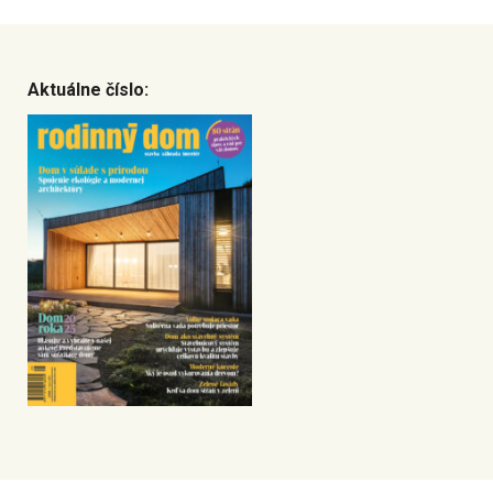
Aktuálne číslo: