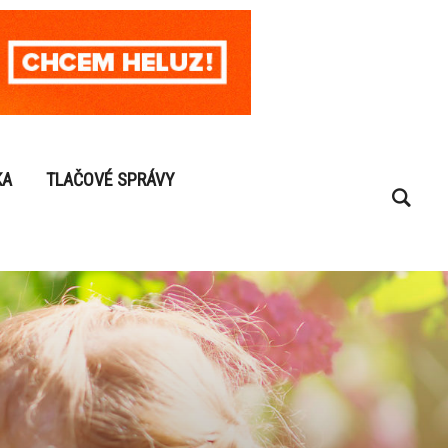
KA
TLAČOVÉ SPRÁVY