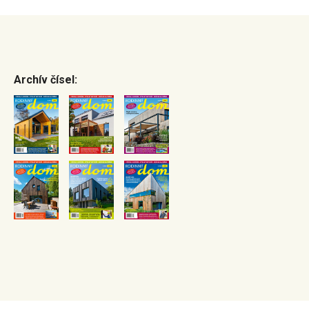
Archív čísel: