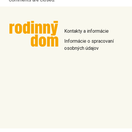
Kontakty a informácie
Informácie o spracovaní
osobných údajov