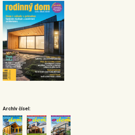
Archív čísel: