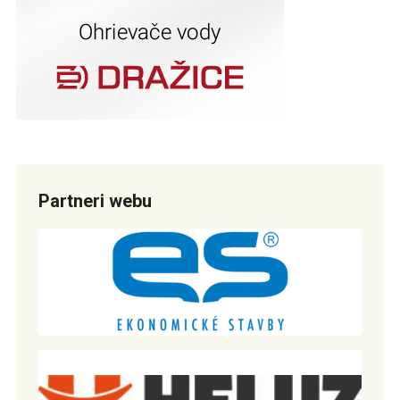
Partneri webu