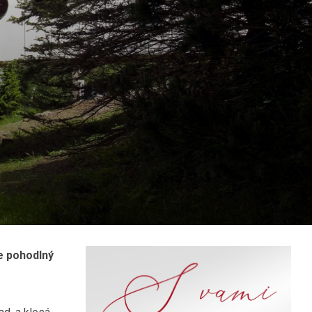
e pohodlný