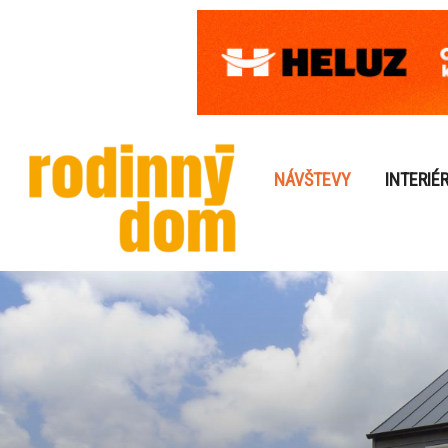
NÁVŠTEVY
INTERIÉ