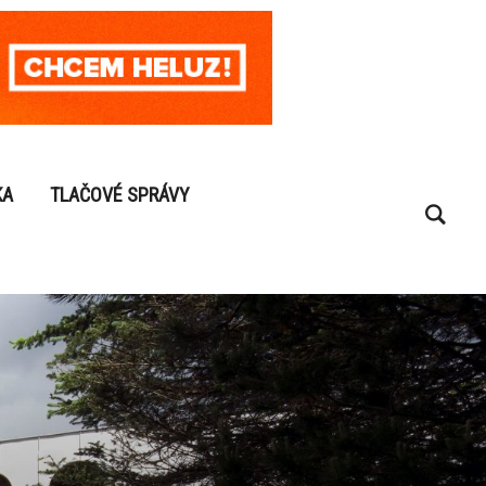
KA
TLAČOVÉ SPRÁVY