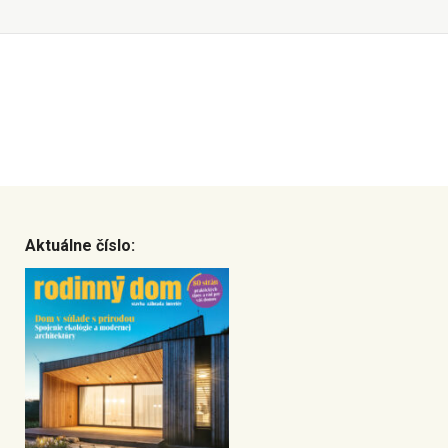
Aktuálne číslo: