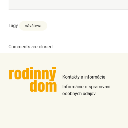
Tagy
návšteva
Comments are closed.
Kontakty a informácie
Informácie o spracovaní
osobných údajov