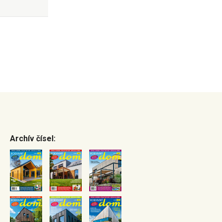
Archív čísel: