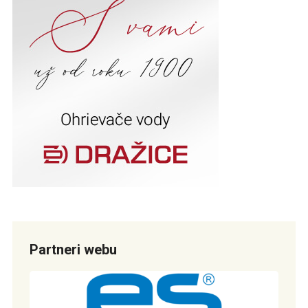
Partneri webu