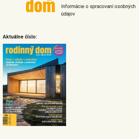
Informácie o spracovaní osobných
údajov
Aktuálne číslo: