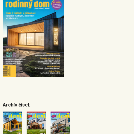
Archív čísel: