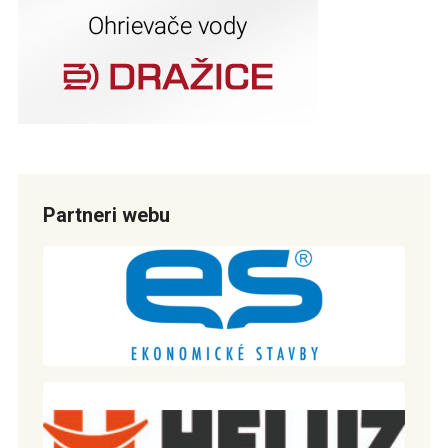
Partneri webu