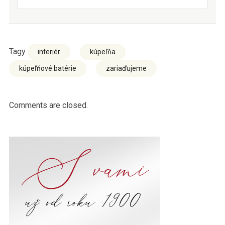
Tagy
interiér
kúpeľňa
kúpeľňové batérie
zariaďujeme
Comments are closed.