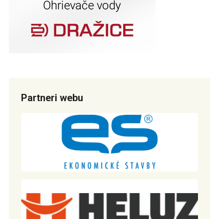
Partneri webu