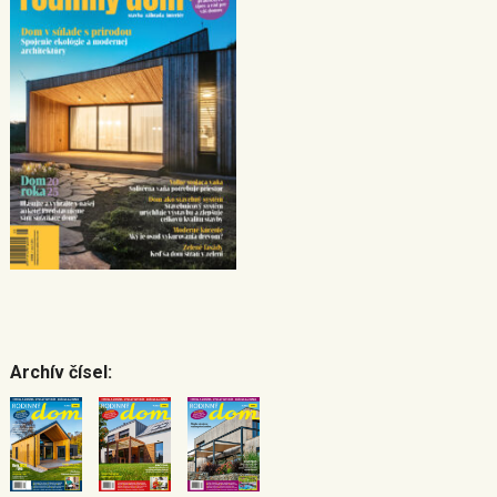
Archív čísel: