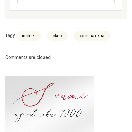
Tagy
interiér
okno
výmena okna
Comments are closed.