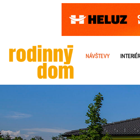
NÁVŠTEVY
INTERIÉ