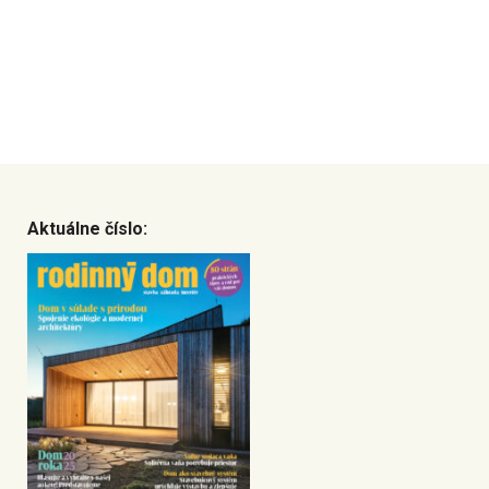
Aktuálne číslo: