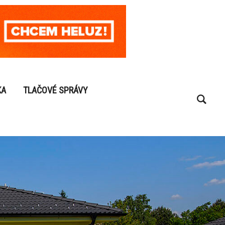
KA
TLAČOVÉ SPRÁVY