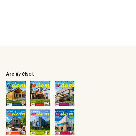
Archív čísel: