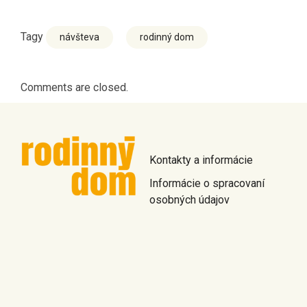
Tagy
návšteva
rodinný dom
Comments are closed.
Kontakty a informácie
Informácie o spracovaní
osobných údajov