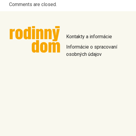
Comments are closed.
Kontakty a informácie
Informácie o spracovaní
osobných údajov