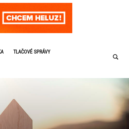
KA
TLAČOVÉ SPRÁVY