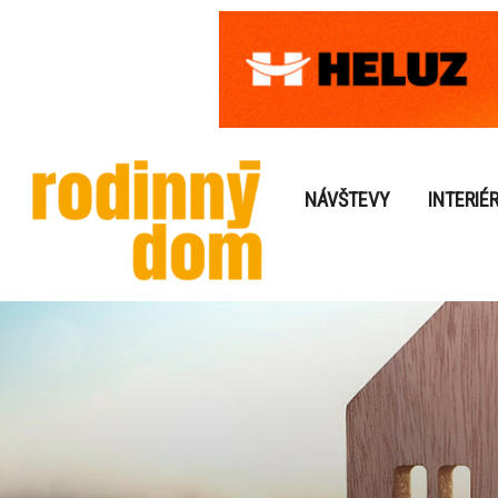
NÁVŠTEVY
INTERIÉ