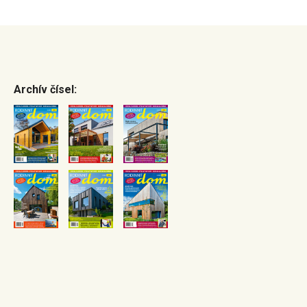
Archív čísel: