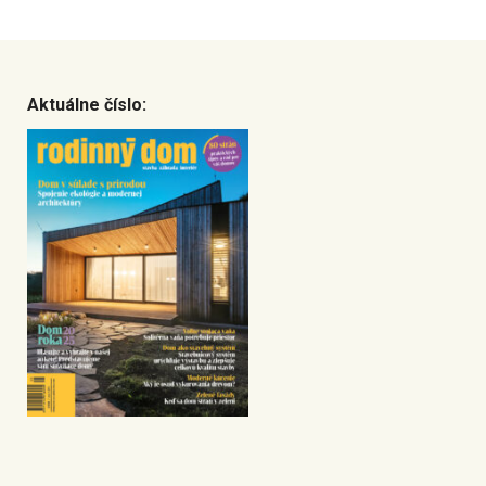
Aktuálne číslo: