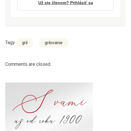
Už ste členom? Prihlásiť sa
Tagy
gril
grilovanie
Comments are closed.