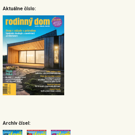
Aktuálne číslo:
Archív čísel: