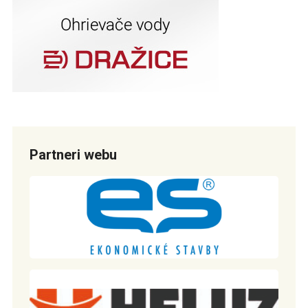
Partneri webu