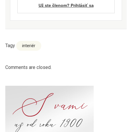
Už ste členom? Prihlásiť sa
Tagy
interiér
Comments are closed.