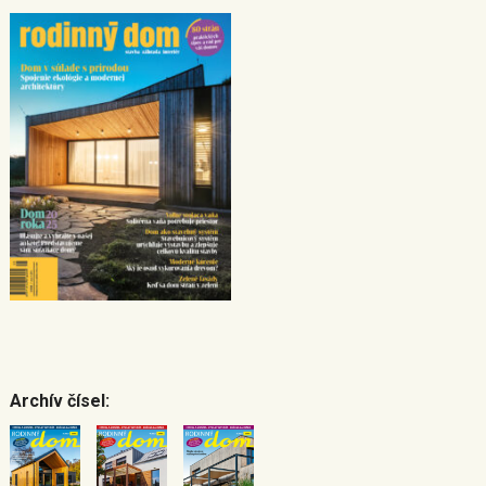
Archív čísel: