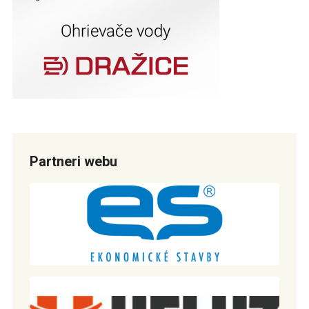
Partneri webu