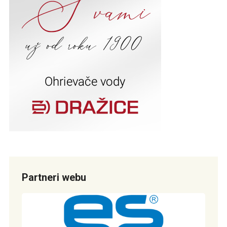
Partneri webu