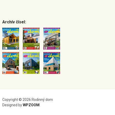
Archív čísel:
Copyright © 2026 Rodinný dom
Designed by
WPZOOM