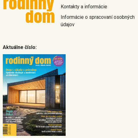
Kontakty a informácie
Informácie o spracovaní osobných
údajov
Aktuálne číslo: