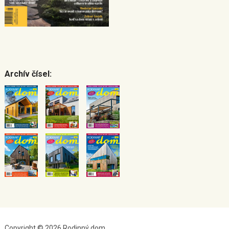
Archív čísel:
Copyright © 2026 Rodinný dom