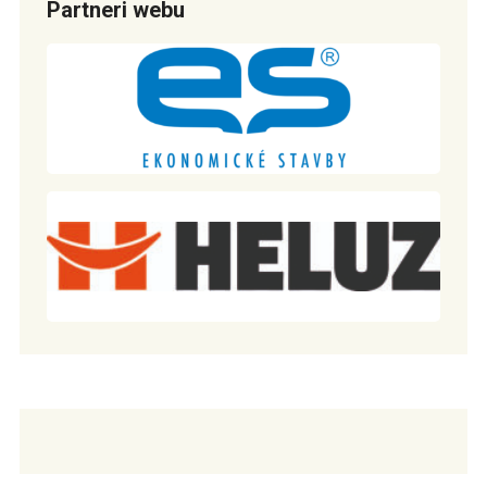
Partneri webu