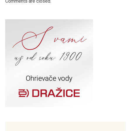
Comments are closed.