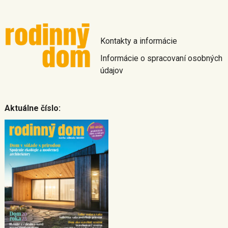
Kontakty a informácie
Informácie o spracovaní osobných
údajov
Aktuálne číslo: