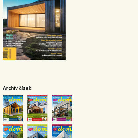
Archív čísel: