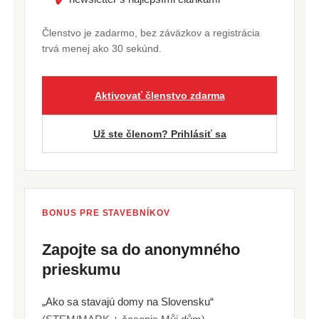
Členstvo je zadarmo, bez záväzkov a registrácia
trvá menej ako 30 sekúnd.
Aktivovať členstvo zdarma
Už ste členom? Prihlásiť sa
BONUS PRE STAVEBNÍKOV
Zapojte sa do anonymného
prieskumu
„Ako sa stavajú domy na Slovensku“