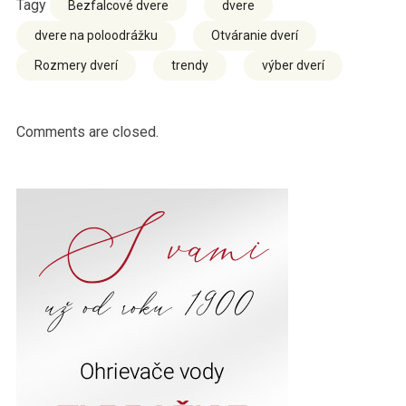
Tagy
Bezfalcové dvere
dvere
dvere na poloodrážku
Otváranie dverí
Rozmery dverí
trendy
výber dverí
Comments are closed.