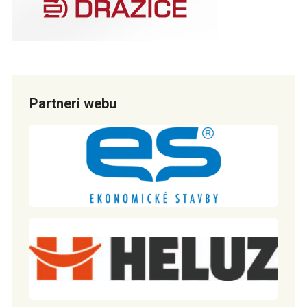
Partneri webu