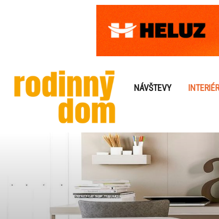
NÁVŠTEVY
INTERIÉ