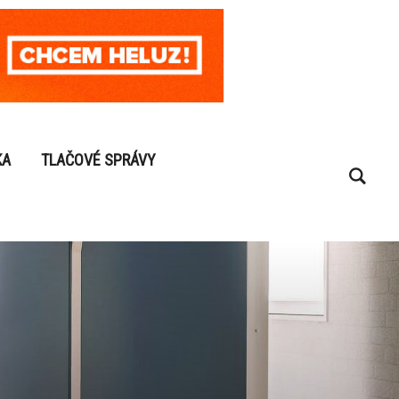
KA
TLAČOVÉ SPRÁVY