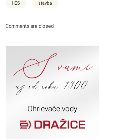
HES
stavba
Comments are closed.