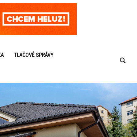
KA
TLAČOVÉ SPRÁVY