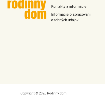
Kontakty a informácie
Informácie o spracovaní
osobných údajov
Copyright © 2026 Rodinný dom