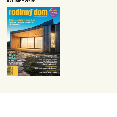
Aktuálne číslo: