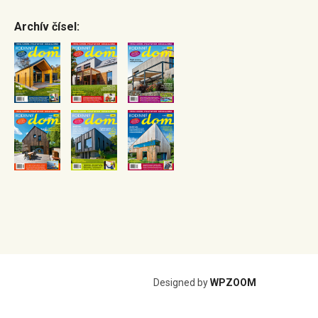
Archív čísel:
Designed by
WPZOOM