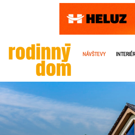
NÁVŠTEVY
INTERIÉ