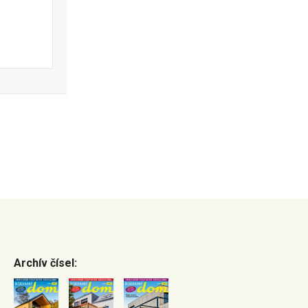
Archív čísel: