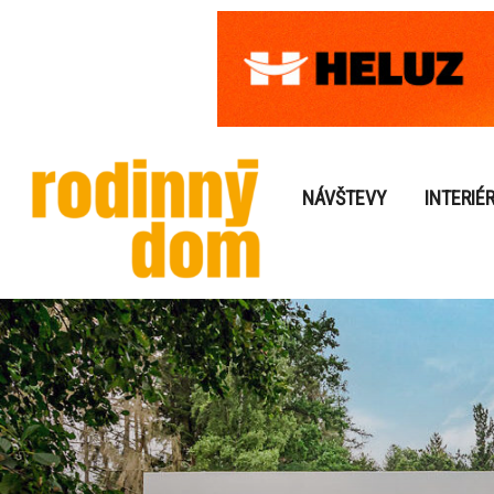
NÁVŠTEVY
INTERIÉ