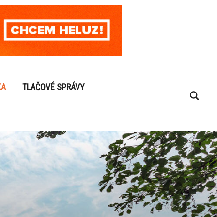
KA
TLAČOVÉ SPRÁVY