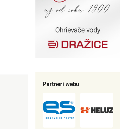
Partneri webu