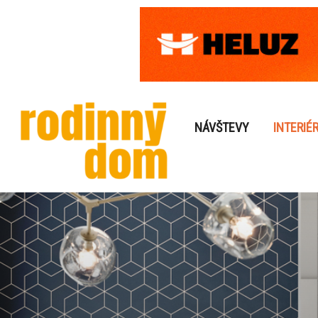
NÁVŠTEVY
INTERIÉ