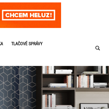
KA
TLAČOVÉ SPRÁVY