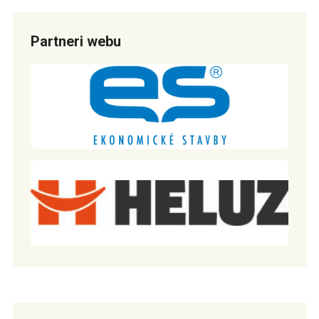
Partneri webu