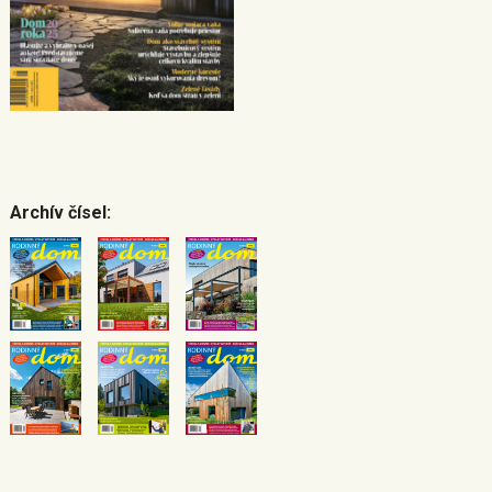
Archív čísel: