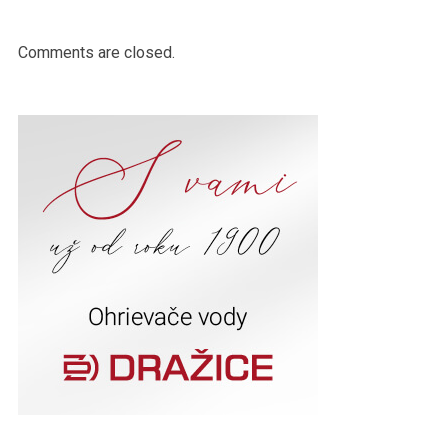
Comments are closed.