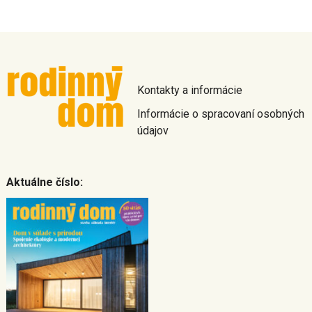
Kontakty a informácie
Informácie o spracovaní osobných
údajov
Aktuálne číslo: