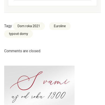
Tagy
Dom roka 2021
Euroline
typové domy
Comments are closed.