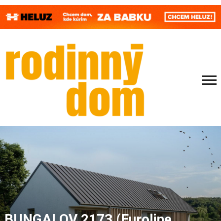
BUNGALOV 2173 (Euroline