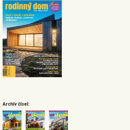
Archív čísel: