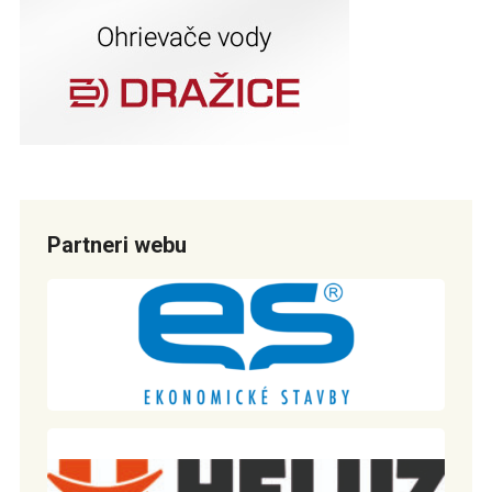
Partneri webu